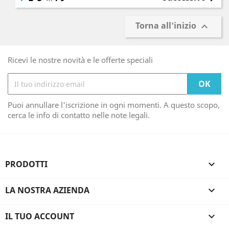
Torna all'inizio

Ricevi le nostre novità e le offerte speciali
Puoi annullare l'iscrizione in ogni momenti. A questo scopo,
cerca le info di contatto nelle note legali.
PRODOTTI

LA NOSTRA AZIENDA

IL TUO ACCOUNT
