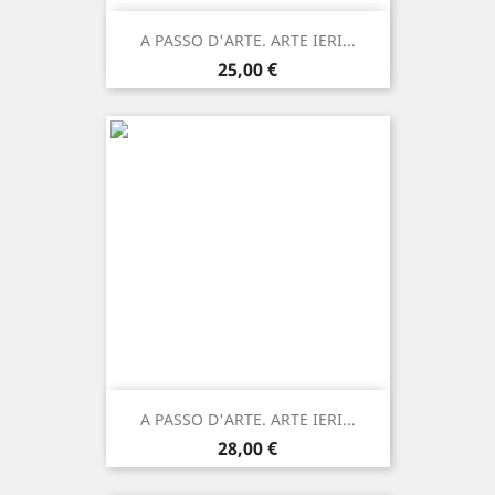
A PASSO D'ARTE. ARTE IERI...
Prezzo
25,00 €
A PASSO D'ARTE. ARTE IERI...
Prezzo
28,00 €