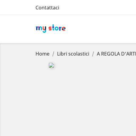
Contattaci
Home
Libri scolastici
A REGOLA D'ARTE