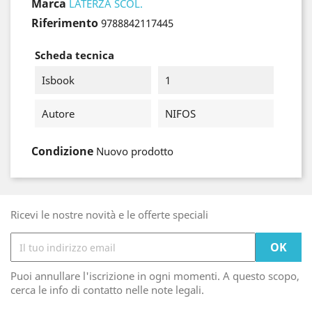
Marca
LATERZA SCOL.
Riferimento
9788842117445
Scheda tecnica
Isbook
1
Autore
NIFOS
Condizione
Nuovo prodotto
Ricevi le nostre novità e le offerte speciali
Puoi annullare l'iscrizione in ogni momenti. A questo scopo,
cerca le info di contatto nelle note legali.