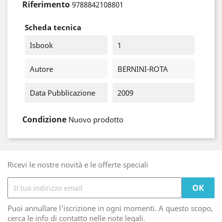
Riferimento
9788842108801
Scheda tecnica
Isbook
1
Autore
BERNINI-ROTA
Data Pubblicazione
2009
Condizione
Nuovo prodotto
Ricevi le nostre novità e le offerte speciali
Puoi annullare l'iscrizione in ogni momenti. A questo scopo,
cerca le info di contatto nelle note legali.