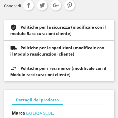
Condividi
Politiche per la sicurezza (modificale con il
modulo Rassicurazioni cliente)
Politiche per le spedizioni (modificale con
il Modulo rassicurazioni cliente)
Politiche per i resi merce (modificale con il
Modulo rassicurazioni cliente)
Dettagli del prodotto
Marca
LATERZA SCOL.