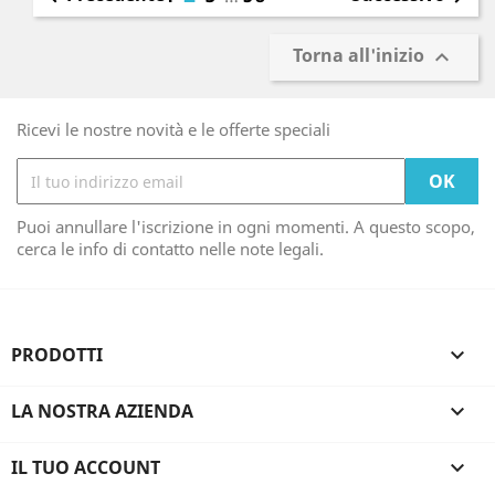
Torna all'inizio

Ricevi le nostre novità e le offerte speciali
Puoi annullare l'iscrizione in ogni momenti. A questo scopo,
cerca le info di contatto nelle note legali.
PRODOTTI

LA NOSTRA AZIENDA

IL TUO ACCOUNT
