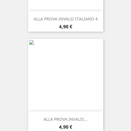
ALLA PROVA INVALSI ITALIANO 4
Prezzo
4,90 €
ALLA PROVA INVALSI...
Prezzo
4,90 €