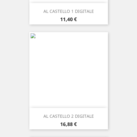
AL CASTELLO 1 DIGITALE
Prezzo
11,40 €
AL CASTELLO 2 DIGITALE
Prezzo
16,88 €