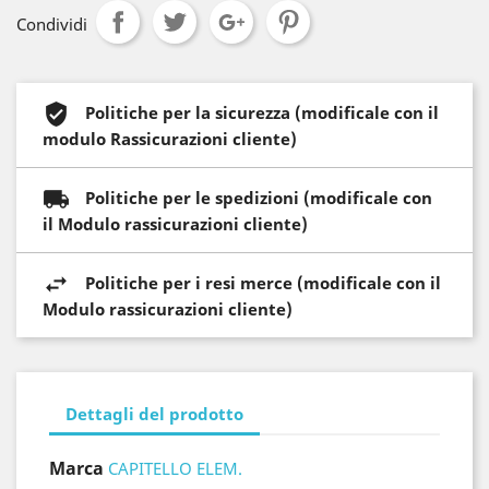
Condividi
Politiche per la sicurezza (modificale con il
modulo Rassicurazioni cliente)
Politiche per le spedizioni (modificale con
il Modulo rassicurazioni cliente)
Politiche per i resi merce (modificale con il
Modulo rassicurazioni cliente)
Dettagli del prodotto
Marca
CAPITELLO ELEM.