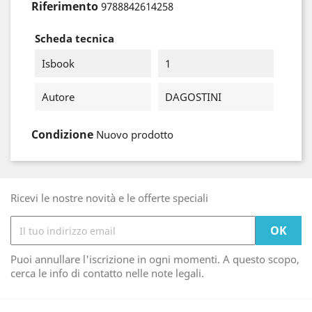
Riferimento
9788842614258
Scheda tecnica
Isbook
1
Autore
DAGOSTINI
Condizione
Nuovo prodotto
Ricevi le nostre novità e le offerte speciali
Puoi annullare l'iscrizione in ogni momenti. A questo scopo,
cerca le info di contatto nelle note legali.