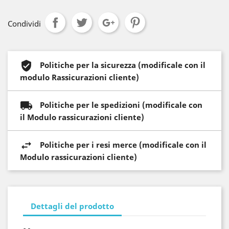
Condividi
Politiche per la sicurezza (modificale con il
modulo Rassicurazioni cliente)
Politiche per le spedizioni (modificale con
il Modulo rassicurazioni cliente)
Politiche per i resi merce (modificale con il
Modulo rassicurazioni cliente)
Dettagli del prodotto