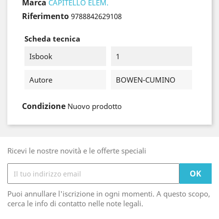
Marca
CAPITELLO ELEM.
Riferimento
9788842629108
Scheda tecnica
Isbook
1
Autore
BOWEN-CUMINO
Condizione
Nuovo prodotto
Ricevi le nostre novità e le offerte speciali
Puoi annullare l'iscrizione in ogni momenti. A questo scopo,
cerca le info di contatto nelle note legali.