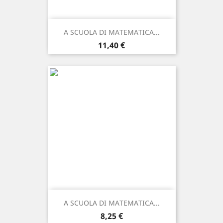
A SCUOLA DI MATEMATICA...
Prezzo
11,40 €
A SCUOLA DI MATEMATICA...
Prezzo
8,25 €