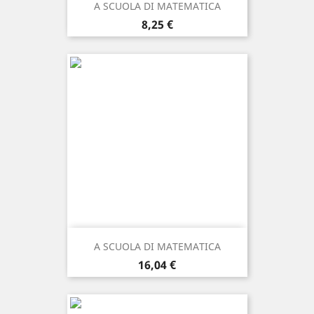
A SCUOLA DI MATEMATICA
Prezzo
8,25 €
A SCUOLA DI MATEMATICA
Prezzo
16,04 €