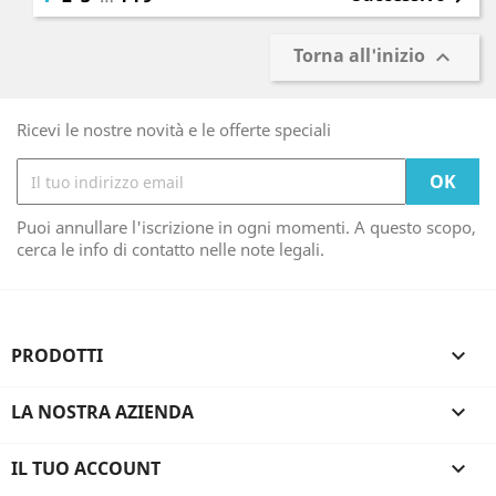
Torna all'inizio

Ricevi le nostre novità e le offerte speciali
Puoi annullare l'iscrizione in ogni momenti. A questo scopo,
cerca le info di contatto nelle note legali.
PRODOTTI

LA NOSTRA AZIENDA

IL TUO ACCOUNT
