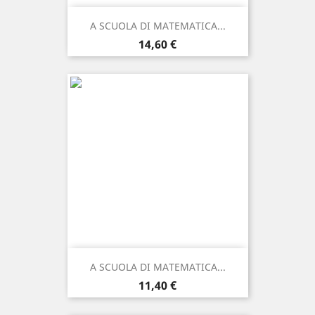
A SCUOLA DI MATEMATICA...
Prezzo
14,60 €
A SCUOLA DI MATEMATICA...
Prezzo
11,40 €