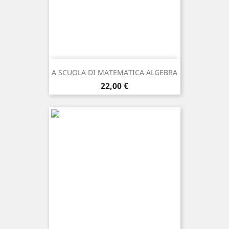
A SCUOLA DI MATEMATICA ALGEBRA
Prezzo
22,00 €