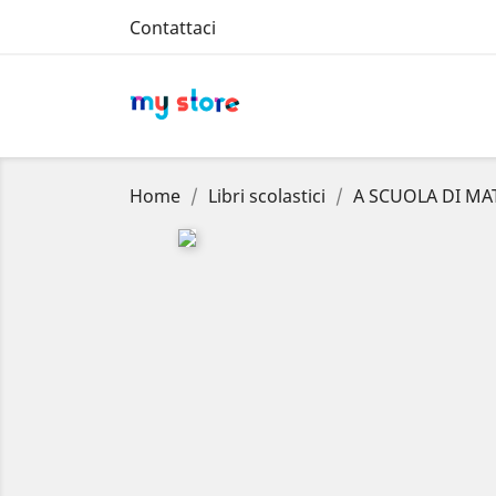
Contattaci
Home
Libri scolastici
A SCUOLA DI MA