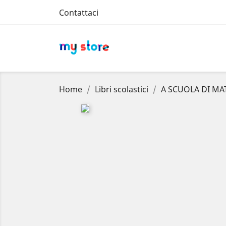
Contattaci
Home
Libri scolastici
A SCUOLA DI MA