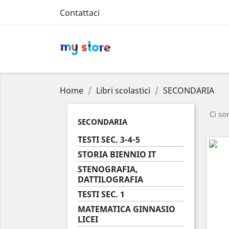
Contattaci
Home
Libri scolastici
SECONDARIA
Ci so
SECONDARIA
TESTI SEC. 3-4-5
STORIA BIENNIO IT
STENOGRAFIA,
DATTILOGRAFIA
TESTI SEC. 1
MATEMATICA GINNASIO
LICEI