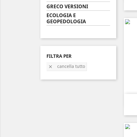
GRECO VERSIONI
ECOLOGIA E
GEOPEDOLOGIA
FILTRA PER
cancella tutto
