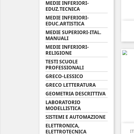
MEDIE INFERIORI-
EDUZ.TECNICA
MEDIE INFERIORI-
EDUC.ARTISTICA
MEDIE SUPERIORI-ITAL.
MANUALI
MEDIE INFERIORI-
RELIGIONE
TESTI SCUOLE
PROFESSIONALI
GRECO-LESSICO
GRECO LETTERATURA
GEOMETRIA DESCRITTIVA
LABORATORIO
MODELLISTICA
SISTEMI E AUTOMAZIONE
ELETTRONICA,
ELETTROTECNICA
I