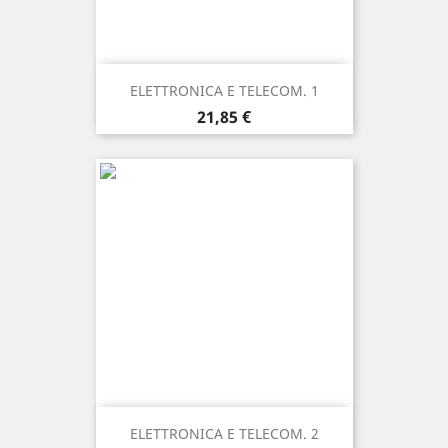
ELETTRONICA E TELECOM. 1
Prezzo
21,85 €
ELETTRONICA E TELECOM. 2