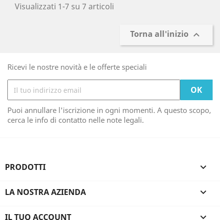
Visualizzati 1-7 su 7 articoli
Torna all'inizio

Ricevi le nostre novità e le offerte speciali
Puoi annullare l'iscrizione in ogni momenti. A questo scopo,
cerca le info di contatto nelle note legali.
PRODOTTI

LA NOSTRA AZIENDA

IL TUO ACCOUNT
