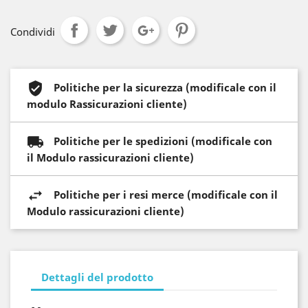
Condividi
Politiche per la sicurezza (modificale con il
modulo Rassicurazioni cliente)
Politiche per le spedizioni (modificale con
il Modulo rassicurazioni cliente)
Politiche per i resi merce (modificale con il
Modulo rassicurazioni cliente)
Dettagli del prodotto