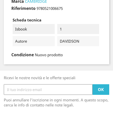
Marca
CAMBRIDGE
Riferimento
9780521006675
Scheda tecnica
Isbook
1
Autore
DAVIDSON
Condizione
Nuovo prodotto
Ricevi le nostre novità e le offerte speciali
Puoi annullare l'iscrizione in ogni momenti. A questo scopo,
cerca le info di contatto nelle note legali.