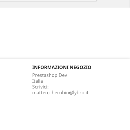
INFORMAZIONI NEGOZIO
Prestashop Dev
Italia
Scrivici:
matteo.cherubin@lybro.it