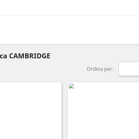
arca CAMBRIDGE
Ordina per: