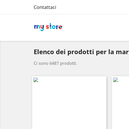
Contattaci
Elenco dei prodotti per la m
Ci sono 6487 prodotti.