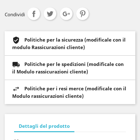
Condividi
Politiche per la sicurezza (modificale con il
modulo Rassicurazioni cliente)
Politiche per le spedizioni (modificale con
il Modulo rassicurazioni cliente)
Politiche per i resi merce (modificale con il
Modulo rassicurazioni cliente)
Dettagli del prodotto