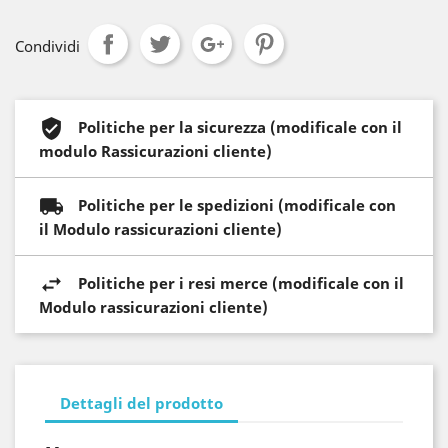
Condividi
Politiche per la sicurezza (modificale con il
modulo Rassicurazioni cliente)
Politiche per le spedizioni (modificale con
il Modulo rassicurazioni cliente)
Politiche per i resi merce (modificale con il
Modulo rassicurazioni cliente)
Dettagli del prodotto