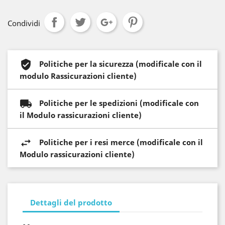
Condividi
Politiche per la sicurezza (modificale con il
modulo Rassicurazioni cliente)
Politiche per le spedizioni (modificale con
il Modulo rassicurazioni cliente)
Politiche per i resi merce (modificale con il
Modulo rassicurazioni cliente)
Dettagli del prodotto