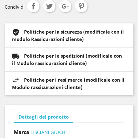
Condividi
Politiche per la sicurezza (modificale con il
modulo Rassicurazioni cliente)
Politiche per le spedizioni (modificale con
il Modulo rassicurazioni cliente)
Politiche per i resi merce (modificale con il
Modulo rassicurazioni cliente)
Dettagli del prodotto
Marca
LISCIANI GIOCHI