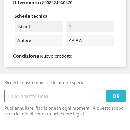
Riferimento
8008324060870
Scheda tecnica
Isbook
1
Autore
AA.VV.
Condizione
Nuovo prodotto
Ricevi le nostre novità e le offerte speciali
Puoi annullare l'iscrizione in ogni momenti. A questo scopo,
cerca le info di contatto nelle note legali.