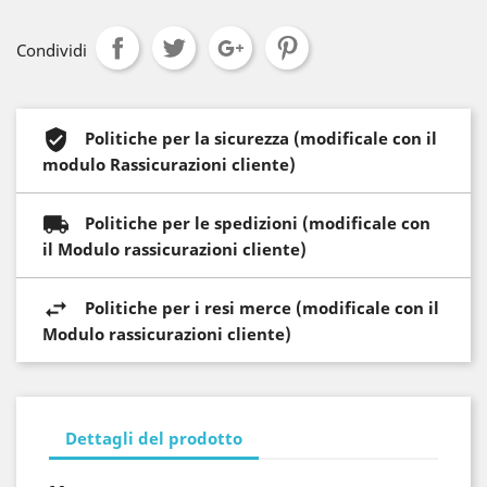
Condividi
Politiche per la sicurezza (modificale con il
modulo Rassicurazioni cliente)
Politiche per le spedizioni (modificale con
il Modulo rassicurazioni cliente)
Politiche per i resi merce (modificale con il
Modulo rassicurazioni cliente)
Dettagli del prodotto