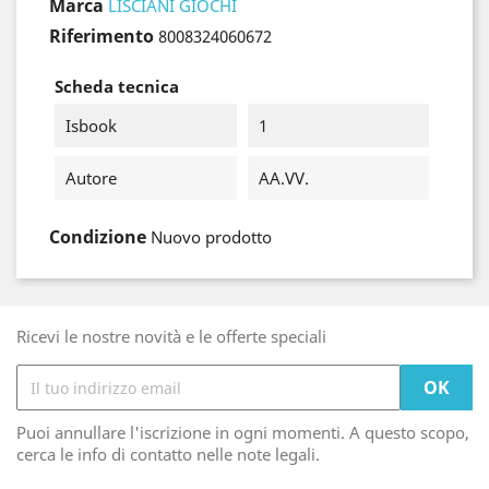
Marca
LISCIANI GIOCHI
Riferimento
8008324060672
Scheda tecnica
Isbook
1
Autore
AA.VV.
Condizione
Nuovo prodotto
Ricevi le nostre novità e le offerte speciali
Puoi annullare l'iscrizione in ogni momenti. A questo scopo,
cerca le info di contatto nelle note legali.