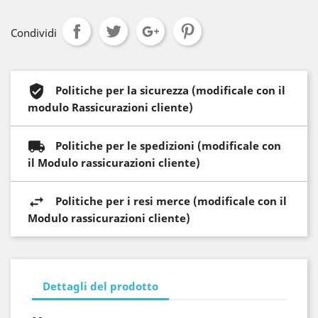
Condividi
Politiche per la sicurezza (modificale con il
modulo Rassicurazioni cliente)
Politiche per le spedizioni (modificale con
il Modulo rassicurazioni cliente)
Politiche per i resi merce (modificale con il
Modulo rassicurazioni cliente)
Dettagli del prodotto