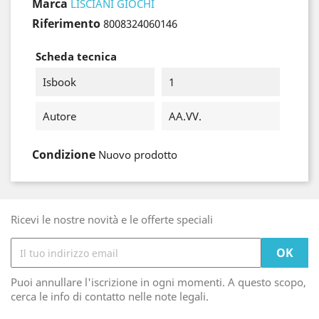
Marca
LISCIANI GIOCHI
Riferimento
8008324060146
Scheda tecnica
Isbook
1
Autore
AA.VV.
Condizione
Nuovo prodotto
Ricevi le nostre novità e le offerte speciali
Puoi annullare l'iscrizione in ogni momenti. A questo scopo,
cerca le info di contatto nelle note legali.