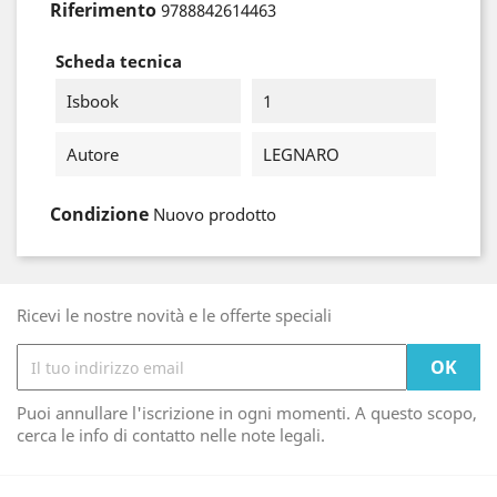
Riferimento
9788842614463
Scheda tecnica
Isbook
1
Autore
LEGNARO
Condizione
Nuovo prodotto
Ricevi le nostre novità e le offerte speciali
Puoi annullare l'iscrizione in ogni momenti. A questo scopo,
cerca le info di contatto nelle note legali.