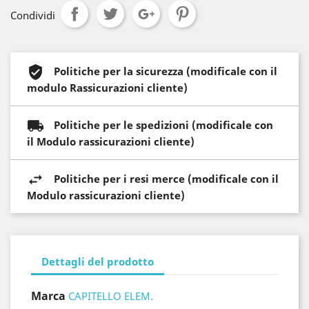
Condividi
Politiche per la sicurezza (modificale con il
modulo Rassicurazioni cliente)
Politiche per le spedizioni (modificale con
il Modulo rassicurazioni cliente)
Politiche per i resi merce (modificale con il
Modulo rassicurazioni cliente)
Dettagli del prodotto
Marca
CAPITELLO ELEM.