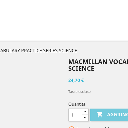
BULARY PRACTICE SERIES SCIENCE
MACMILLAN VOCAB
SCIENCE
24,70 €
Tasse escluse
Quantità

AGGIUNG