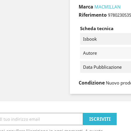
Marca
MACMILLAN
Riferimento
978023053
Scheda tecnica
Isbook
Autore
Data Pubblicazione
Condizione
Nuovo prod