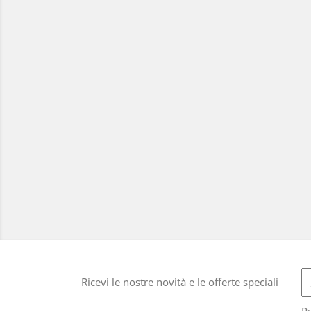
Ricevi le nostre novità e le offerte speciali