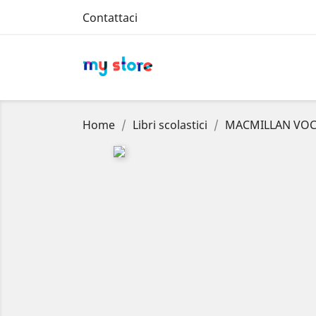
Contattaci
Home
Libri scolastici
MACMILLAN VOCA