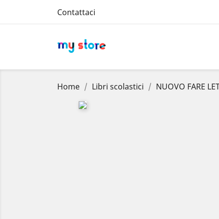
Contattaci
Home
Libri scolastici
NUOVO FARE LE