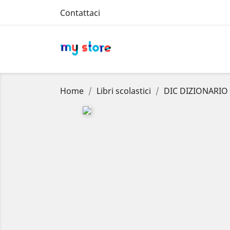
Contattaci
Home
Libri scolastici
DIC DIZIONARIO 