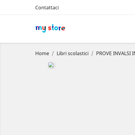
Contattaci
Home
Libri scolastici
PROVE INVALSI I