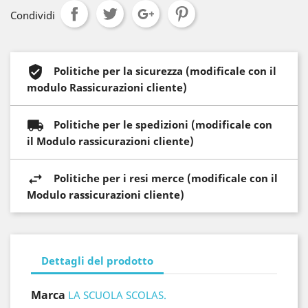
Condividi
Politiche per la sicurezza (modificale con il
modulo Rassicurazioni cliente)
Politiche per le spedizioni (modificale con
il Modulo rassicurazioni cliente)
Politiche per i resi merce (modificale con il
Modulo rassicurazioni cliente)
Dettagli del prodotto
Marca
LA SCUOLA SCOLAS.