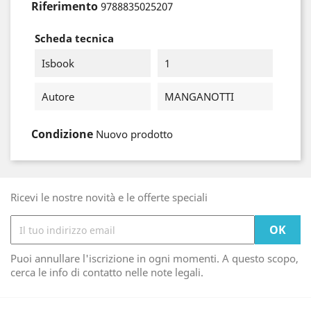
Riferimento
9788835025207
Scheda tecnica
Isbook
1
Autore
MANGANOTTI
Condizione
Nuovo prodotto
Ricevi le nostre novità e le offerte speciali
Puoi annullare l'iscrizione in ogni momenti. A questo scopo,
cerca le info di contatto nelle note legali.