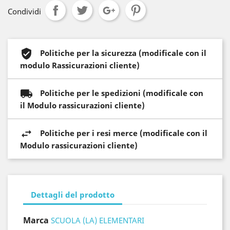
Condividi
Politiche per la sicurezza (modificale con il
modulo Rassicurazioni cliente)
Politiche per le spedizioni (modificale con
il Modulo rassicurazioni cliente)
Politiche per i resi merce (modificale con il
Modulo rassicurazioni cliente)
Dettagli del prodotto
Marca
SCUOLA (LA) ELEMENTARI