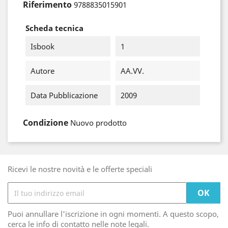
Riferimento
9788835015901
Scheda tecnica
Isbook
1
Autore
AA.VV.
Data Pubblicazione
2009
Condizione
Nuovo prodotto
Ricevi le nostre novità e le offerte speciali
Puoi annullare l'iscrizione in ogni momenti. A questo scopo,
cerca le info di contatto nelle note legali.