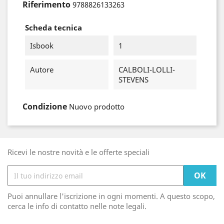
Riferimento
9788826133263
Scheda tecnica
Isbook
1
Autore
CALBOLI-LOLLI-
STEVENS
Condizione
Nuovo prodotto
Ricevi le nostre novità e le offerte speciali
Puoi annullare l'iscrizione in ogni momenti. A questo scopo,
cerca le info di contatto nelle note legali.