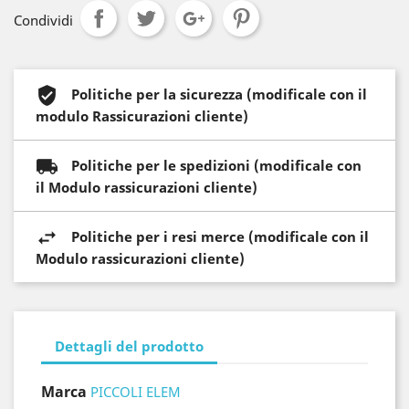
Condividi
Politiche per la sicurezza (modificale con il
modulo Rassicurazioni cliente)
Politiche per le spedizioni (modificale con
il Modulo rassicurazioni cliente)
Politiche per i resi merce (modificale con il
Modulo rassicurazioni cliente)
Dettagli del prodotto
Marca
PICCOLI ELEM