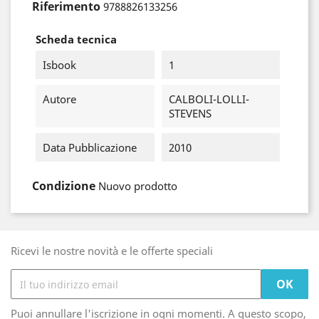
Riferimento
9788826133256
Scheda tecnica
Isbook
1
Autore
CALBOLI-LOLLI-
STEVENS
Data Pubblicazione
2010
Condizione
Nuovo prodotto
Ricevi le nostre novità e le offerte speciali
Puoi annullare l'iscrizione in ogni momenti. A questo scopo,