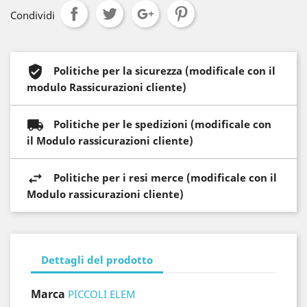
Condividi
Politiche per la sicurezza (modificale con il
modulo Rassicurazioni cliente)
Politiche per le spedizioni (modificale con
il Modulo rassicurazioni cliente)
Politiche per i resi merce (modificale con il
Modulo rassicurazioni cliente)
Dettagli del prodotto
Marca
PICCOLI ELEM