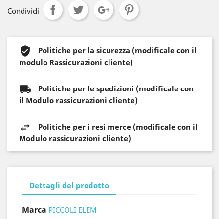
Condividi
Politiche per la sicurezza (modificale con il
modulo Rassicurazioni cliente)
Politiche per le spedizioni (modificale con
il Modulo rassicurazioni cliente)
Politiche per i resi merce (modificale con il
Modulo rassicurazioni cliente)
Dettagli del prodotto
Marca
PICCOLI ELEM