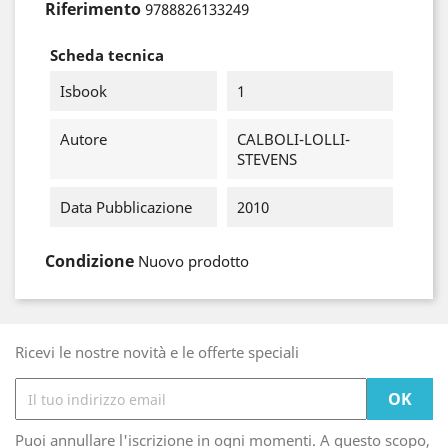
Riferimento
9788826133249
Scheda tecnica
Isbook
1
Autore
CALBOLI-LOLLI-
STEVENS
Data Pubblicazione
2010
Condizione
Nuovo prodotto
Ricevi le nostre novità e le offerte speciali
Puoi annullare l'iscrizione in ogni momenti. A questo scopo,