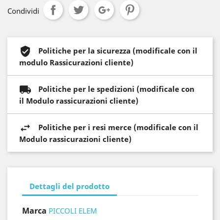
Condividi
Politiche per la sicurezza (modificale con il
modulo Rassicurazioni cliente)
Politiche per le spedizioni (modificale con
il Modulo rassicurazioni cliente)
Politiche per i resi merce (modificale con il
Modulo rassicurazioni cliente)
Dettagli del prodotto
Marca
PICCOLI ELEM