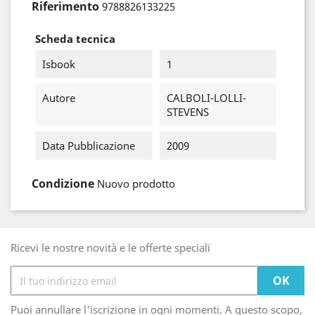
Riferimento
9788826133225
Scheda tecnica
Isbook
1
Autore
CALBOLI-LOLLI-
STEVENS
Data Pubblicazione
2009
Condizione
Nuovo prodotto
Ricevi le nostre novità e le offerte speciali
Puoi annullare l'iscrizione in ogni momenti. A questo scopo,