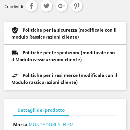
Condividi
Politiche per la sicurezza (modificale con il
modulo Rassicurazioni cliente)
Politiche per le spedizioni (modificale con
il Modulo rassicurazioni cliente)
Politiche per i resi merce (modificale con il
Modulo rassicurazioni cliente)
Dettagli del prodotto
Marca
MONDADORI A. ELEM.