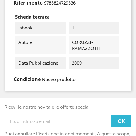
Riferimento
9788824729536
Scheda tecnica
Isbook
1
Autore
CORUZZI-
RAMAZZOTTI
Data Pubblicazione
2009
Condizione
Nuovo prodotto
Ricevi le nostre novità e le offerte speciali
Puoi annullare l'iscrizione in ogni momenti. A questo scopo,