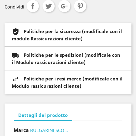
Condividi
Politiche per la sicurezza (modificale con il
modulo Rassicurazioni cliente)
Politiche per le spedizioni (modificale con
il Modulo rassicurazioni cliente)
Politiche per i resi merce (modificale con il
Modulo rassicurazioni cliente)
Dettagli del prodotto
Marca
BULGARINI SCOL.