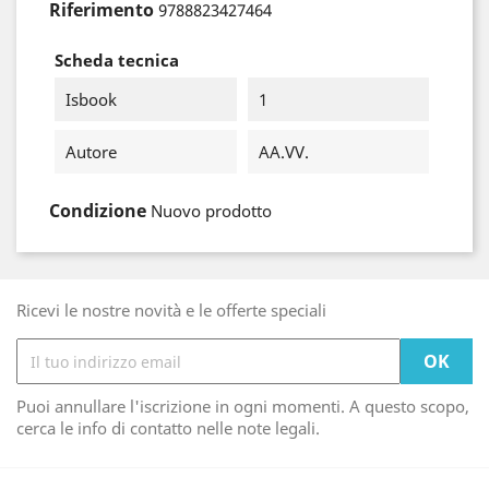
Riferimento
9788823427464
Scheda tecnica
Isbook
1
Autore
AA.VV.
Condizione
Nuovo prodotto
Ricevi le nostre novità e le offerte speciali
Puoi annullare l'iscrizione in ogni momenti. A questo scopo,
cerca le info di contatto nelle note legali.