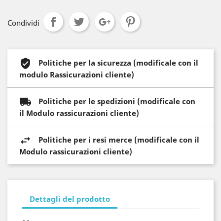
Condividi
Politiche per la sicurezza (modificale con il
modulo Rassicurazioni cliente)
Politiche per le spedizioni (modificale con
il Modulo rassicurazioni cliente)
Politiche per i resi merce (modificale con il
Modulo rassicurazioni cliente)
Dettagli del prodotto