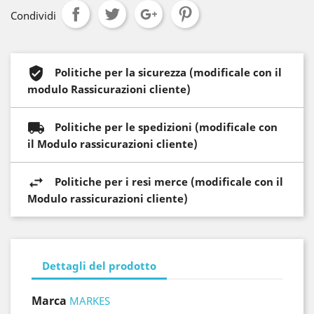
Condividi
Politiche per la sicurezza (modificale con il
modulo Rassicurazioni cliente)
Politiche per le spedizioni (modificale con
il Modulo rassicurazioni cliente)
Politiche per i resi merce (modificale con il
Modulo rassicurazioni cliente)
Dettagli del prodotto
Marca
MARKES