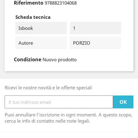
Riferimento
9788823104068
Scheda tecnica
Isbook
1
Autore
PORZIO
Condizione
Nuovo prodotto
Ricevi le nostre novità e le offerte speciali
Puoi annullare l'iscrizione in ogni momenti. A questo scopo,
cerca le info di contatto nelle note legali.