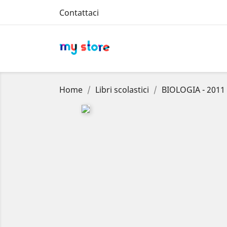
Contattaci
Home
Libri scolastici
BIOLOGIA - 2011