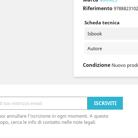
Riferimento
978882310
Scheda tecnica
Isbook
Autore
Condizione
Nuovo prod
oi annullare l'iscrizione in ogni momenti. A questo
opo, cerca le info di contatto nelle note legali.