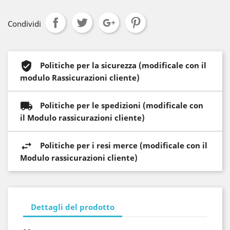
Condividi
Politiche per la sicurezza (modificale con il
modulo Rassicurazioni cliente)
Politiche per le spedizioni (modificale con
il Modulo rassicurazioni cliente)
Politiche per i resi merce (modificale con il
Modulo rassicurazioni cliente)
Dettagli del prodotto