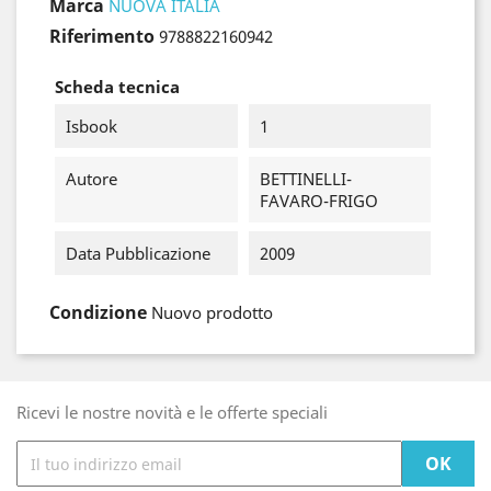
Marca
NUOVA ITALIA
Riferimento
9788822160942
Scheda tecnica
Isbook
1
Autore
BETTINELLI-
FAVARO-FRIGO
Data Pubblicazione
2009
Condizione
Nuovo prodotto
Ricevi le nostre novità e le offerte speciali