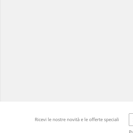
Ricevi le nostre novità e le offerte speciali
Pu