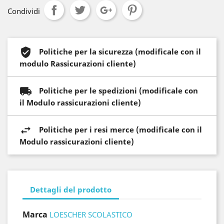
Condividi
Politiche per la sicurezza (modificale con il
modulo Rassicurazioni cliente)
Politiche per le spedizioni (modificale con
il Modulo rassicurazioni cliente)
Politiche per i resi merce (modificale con il
Modulo rassicurazioni cliente)
Dettagli del prodotto
Marca
LOESCHER SCOLASTICO