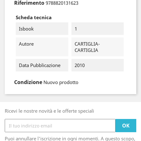
Riferimento
9788820131623
Scheda tecnica
Isbook
1
Autore
CARTIGLIA-
CARTIGLIA
Data Pubblicazione
2010
Condizione
Nuovo prodotto
Ricevi le nostre novità e le offerte speciali
Puoi annullare l'iscrizione in ogni momenti. A questo scopo,