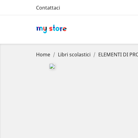
Contattaci
Home
Libri scolastici
ELEMENTI DI P