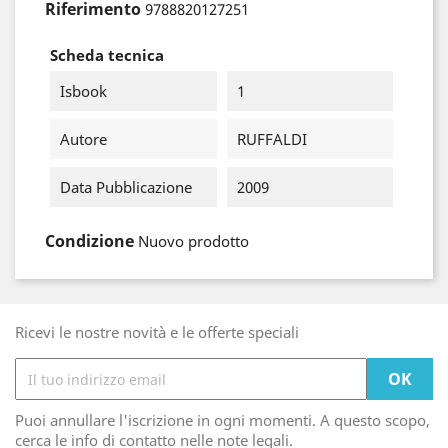
Riferimento
9788820127251
Scheda tecnica
Isbook
1
Autore
RUFFALDI
Data Pubblicazione
2009
Condizione
Nuovo prodotto
Ricevi le nostre novità e le offerte speciali
Puoi annullare l'iscrizione in ogni momenti. A questo scopo,
cerca le info di contatto nelle note legali.