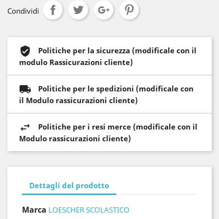
Condividi
Politiche per la sicurezza (modificale con il
modulo Rassicurazioni cliente)
Politiche per le spedizioni (modificale con
il Modulo rassicurazioni cliente)
Politiche per i resi merce (modificale con il
Modulo rassicurazioni cliente)
Dettagli del prodotto
Marca
LOESCHER SCOLASTICO