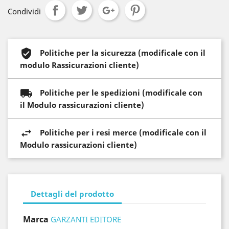
Condividi
Politiche per la sicurezza (modificale con il
modulo Rassicurazioni cliente)
Politiche per le spedizioni (modificale con
il Modulo rassicurazioni cliente)
Politiche per i resi merce (modificale con il
Modulo rassicurazioni cliente)
Dettagli del prodotto
Marca
GARZANTI EDITORE