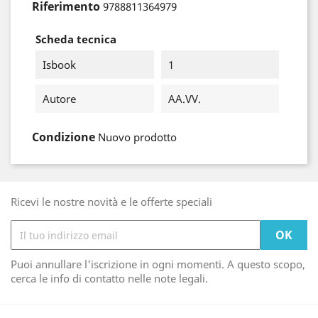
Riferimento
9788811364979
Scheda tecnica
Isbook
1
Autore
AA.VV.
Condizione
Nuovo prodotto
Ricevi le nostre novità e le offerte speciali
Puoi annullare l'iscrizione in ogni momenti. A questo scopo,
cerca le info di contatto nelle note legali.