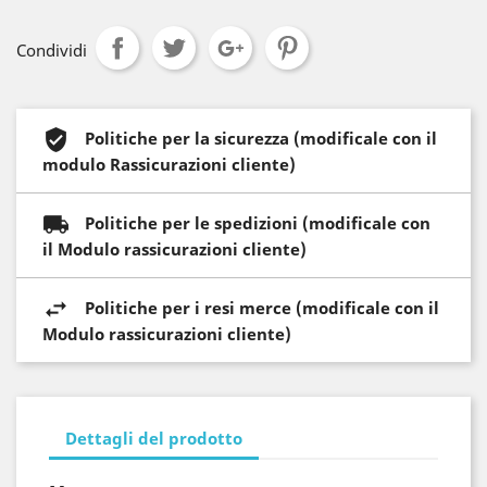
Condividi
Politiche per la sicurezza (modificale con il
modulo Rassicurazioni cliente)
Politiche per le spedizioni (modificale con
il Modulo rassicurazioni cliente)
Politiche per i resi merce (modificale con il
Modulo rassicurazioni cliente)
Dettagli del prodotto