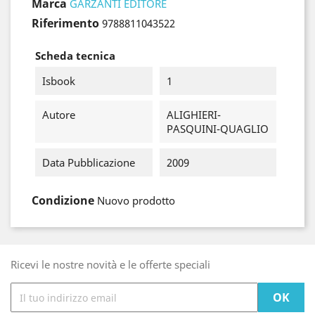
Marca
GARZANTI EDITORE
Riferimento
9788811043522
Scheda tecnica
Isbook
1
Autore
ALIGHIERI-
PASQUINI-QUAGLIO
Data Pubblicazione
2009
Condizione
Nuovo prodotto
Ricevi le nostre novità e le offerte speciali