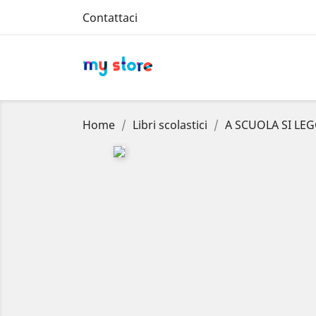
Contattaci
Home
Libri scolastici
A SCUOLA SI LEG