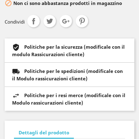

Non ci sono abbastanza prodotti in magazzino
Condividi
Politiche per la sicurezza (modificale con il
modulo Rassicurazioni cliente)
Politiche per le spedizioni (modificale con
il Modulo rassicurazioni cliente)
Politiche per i resi merce (modificale con il
Modulo rassicurazioni cliente)
Dettagli del prodotto