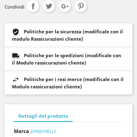
Condividi
Politiche per la sicurezza (modificale con il
modulo Rassicurazioni cliente)
Politiche per le spedizioni (modificale con
il Modulo rassicurazioni cliente)
Politiche per i resi merce (modificale con il
Modulo rassicurazioni cliente)
Dettagli del prodotto
Marca
ZANICHELLI