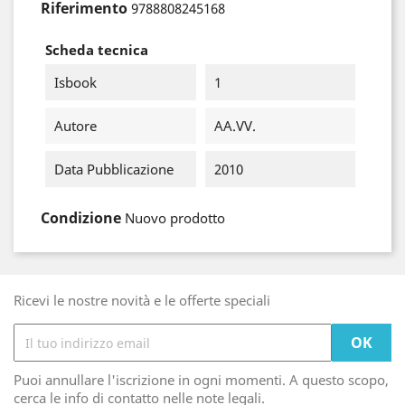
Riferimento
9788808245168
Scheda tecnica
Isbook
1
Autore
AA.VV.
Data Pubblicazione
2010
Condizione
Nuovo prodotto
Ricevi le nostre novità e le offerte speciali
Puoi annullare l'iscrizione in ogni momenti. A questo scopo,
cerca le info di contatto nelle note legali.