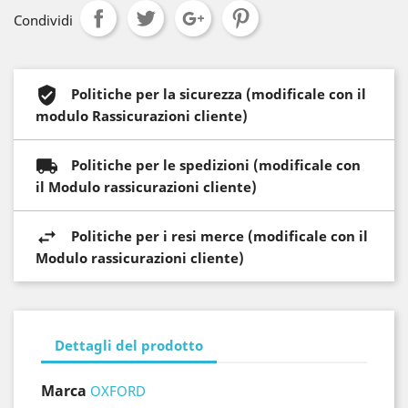
Condividi
Politiche per la sicurezza (modificale con il
modulo Rassicurazioni cliente)
Politiche per le spedizioni (modificale con
il Modulo rassicurazioni cliente)
Politiche per i resi merce (modificale con il
Modulo rassicurazioni cliente)
Dettagli del prodotto
Marca
OXFORD