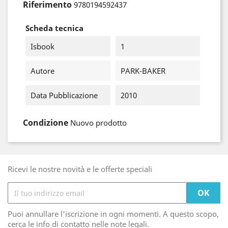
Riferimento
9780194592437
Scheda tecnica
Isbook
1
Autore
PARK-BAKER
Data Pubblicazione
2010
Condizione
Nuovo prodotto
Ricevi le nostre novità e le offerte speciali
Puoi annullare l'iscrizione in ogni momenti. A questo scopo,
cerca le info di contatto nelle note legali.