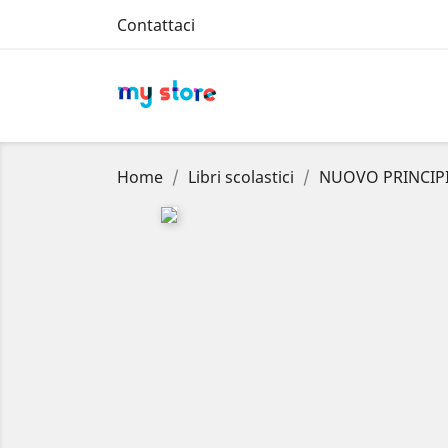
Contattaci
Home
Libri scolastici
NUOVO PRINCIPI