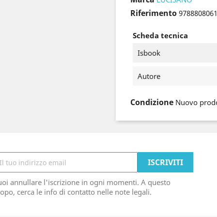
Riferimento
978880806
Scheda tecnica
Isbook
Autore
Condizione
Nuovo prod
oi annullare l'iscrizione in ogni momenti. A questo
opo, cerca le info di contatto nelle note legali.