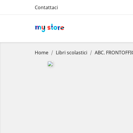
Contattaci
Home
Libri scolastici
ABC. FRONTOFFI